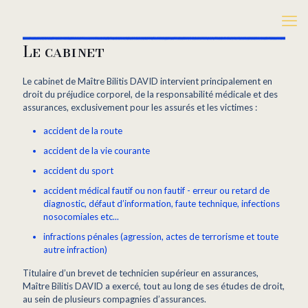
Le cabinet
Le cabinet de Maître Bilitis DAVID intervient principalement en
droit du préjudice corporel, de la responsabilité médicale et des
assurances, exclusivement pour les assurés et les victimes :
accident de la route
accident de la vie courante
accident du sport
accident médical fautif ou non fautif - erreur ou retard de
diagnostic, défaut d’information, faute technique, infections
nosocomiales etc...
infractions pénales (agression, actes de terrorisme et toute
autre infraction)
Titulaire d’un brevet de technicien supérieur en assurances,
Maître Bilitis DAVID a exercé, tout au long de ses études de droit,
au sein de plusieurs compagnies d’assurances.