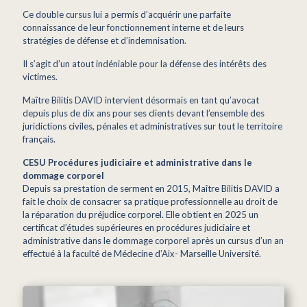
Ce double cursus lui a permis d’acquérir une parfaite
connaissance de leur fonctionnement interne et de leurs
stratégies de défense et d’indemnisation.
Il s’agit d’un atout indéniable pour la défense des intérêts des
victimes.
Maître Bilitis DAVID intervient désormais en tant qu’avocat
depuis plus de dix ans pour ses clients devant l’ensemble des
juridictions civiles, pénales et administratives sur tout le territoire
français.
CESU Procédures judiciaire et administrative dans le
dommage corporel
Depuis sa prestation de serment en 2015, Maître Bilitis DAVID a
fait le choix de consacrer sa pratique professionnelle au droit de
la réparation du préjudice corporel. Elle obtient en 2025 un
certificat d’études supérieures en procédures judiciaire et
administrative dans le dommage corporel après un cursus d’un an
effectué à la faculté de Médecine d’Aix- Marseille Université.